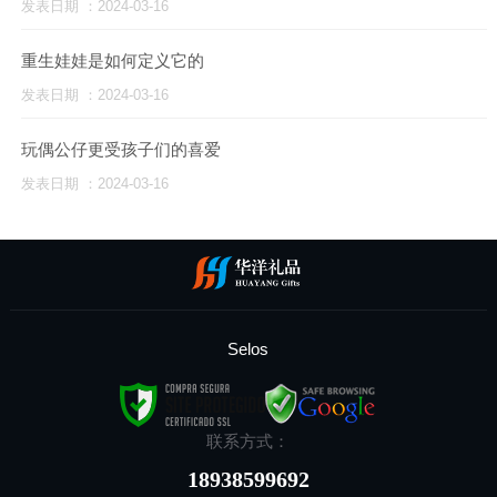
发表日期 ：2024-03-16
重生娃娃是如何定义它的
发表日期 ：2024-03-16
玩偶公仔更受孩子们的喜爱
发表日期 ：2024-03-16
Selos
联系方式：
18938599692